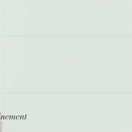
énement