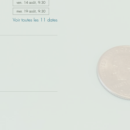
ven. 14 août, 9:30
mer. 19 août, 9:30
Voir toutes les 11 dates