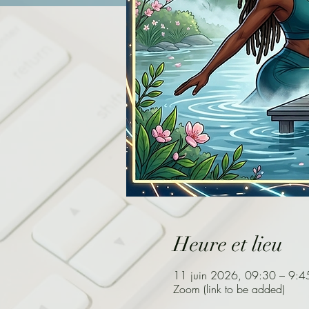
Heure et lieu
11 juin 2026, 09:30 – 9:4
Zoom (link to be added)