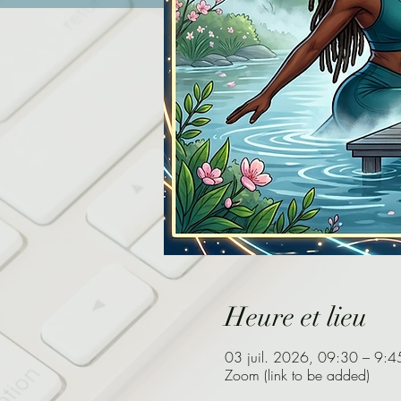
Heure et lieu
03 juil. 2026, 09:30 – 9:4
Zoom (link to be added)