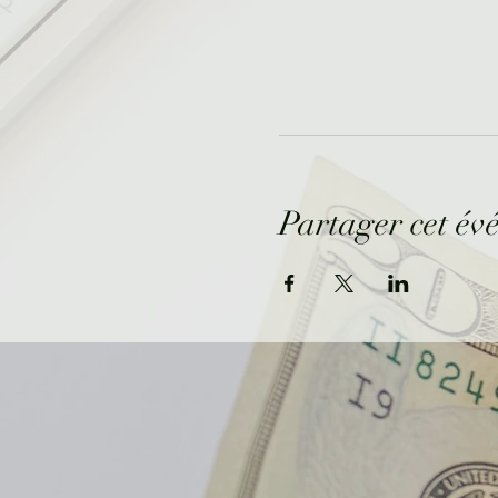
Partager cet év