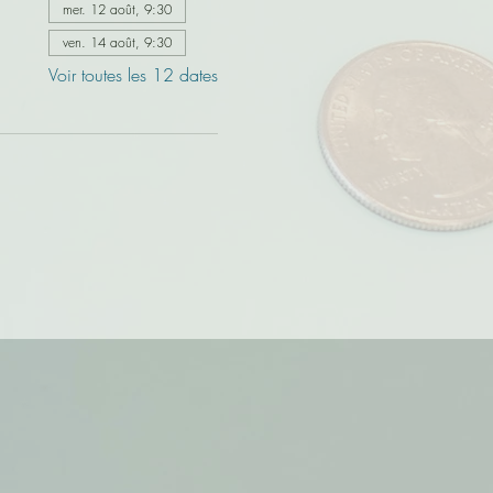
mer. 12 août, 9:30
ven. 14 août, 9:30
Voir toutes les 12 dates