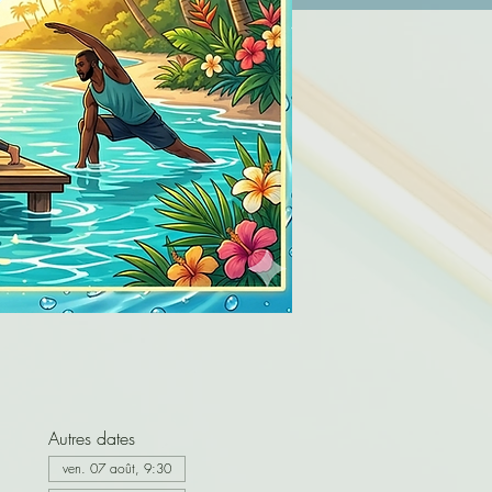
Autres dates
ven. 07 août, 9:30